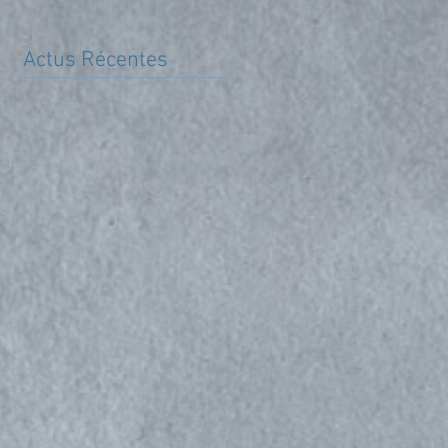
Actus Récentes