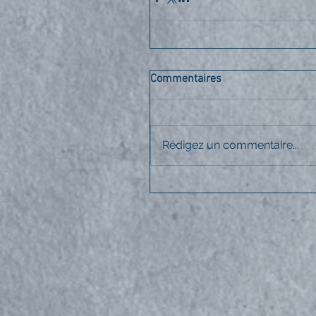
Commentaires
Rédigez un commentaire...