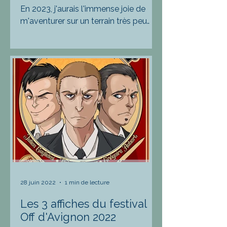
En 2023, j'aurais l'immense joie de
m'aventurer sur un terrain très peu
fréquenté en ce qui me concerne.
Touche à tout insatiable et...
28 juin 2022
1 min de lecture
Les 3 affiches du festival
Off d'Avignon 2022