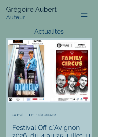
Grégoire Aubert
Auteur
Actualités
10 mai
1 min de lecture
Festival Off d'Avignon
2026, du 4 au 25 juillet, un