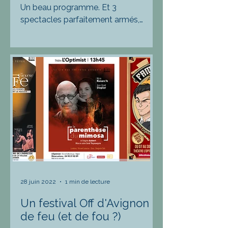
Un beau programme. Et 3
spectacles parfaitement armés,
humainement et artistiquement.
28 juin 2022
1 min de lecture
Un festival Off d'Avignon
de feu (et de fou ?)