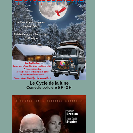
Le Cycle de la lune
Comédie policière 5 F - 2 H