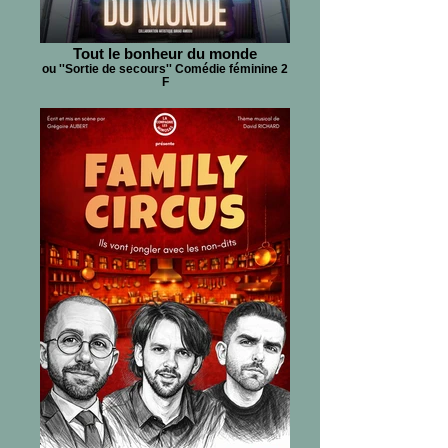
Tout le bonheur du monde
ou ''Sortie de secours'' Comédie féminine 2
F