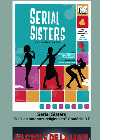
Serial Sisters
Ou ''Les amantes religieuses'' Comédie 3 F