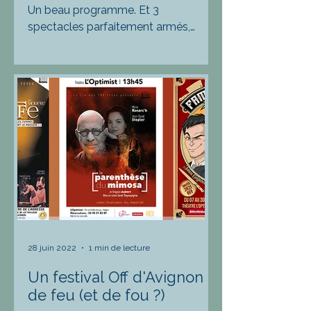
Un beau programme. Et 3
spectacles parfaitement armés,
humainement et artistiquement.
28 juin 2022
1 min de lecture
Un festival Off d'Avignon
de feu (et de fou ?)