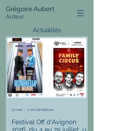
Grégoire Aubert
Auteur
Actualités
10 mai
1 min de lecture
Festival Off d'Avignon
2026, du 4 au 25 juillet, un