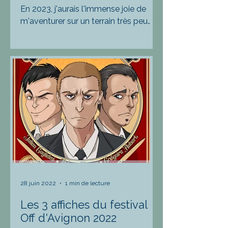
En 2023, j'aurais l'immense joie de
m'aventurer sur un terrain très peu
fréquenté en ce qui me concerne.
Touche à tout insatiable et...
28 juin 2022
1 min de lecture
Les 3 affiches du festival
Off d'Avignon 2022