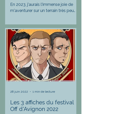
En 2023, j'aurais l'immense joie de
m'aventurer sur un terrain très peu
fréquenté en ce qui me concerne.
Touche à tout insatiable et...
28 juin 2022
1 min de lecture
Les 3 affiches du festival
Off d'Avignon 2022