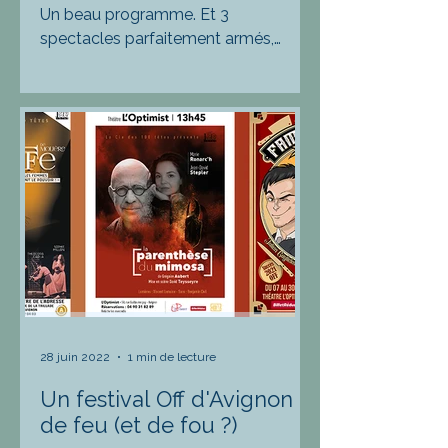
Un beau programme. Et 3
spectacles parfaitement armés,
humainement et artistiquement.
28 juin 2022
1 min de lecture
Un festival Off d'Avignon
de feu (et de fou ?)