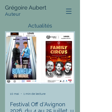
Grégoire Aubert
Auteur
Actualités
10 mai
1 min de lecture
Festival Off d'Avignon
2026, du 4 au 25 juillet, un