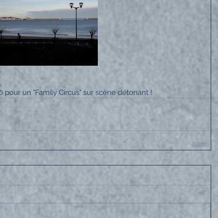
 pour un "Family Circus" sur scène détonant !