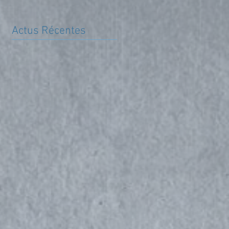
Actus Récentes