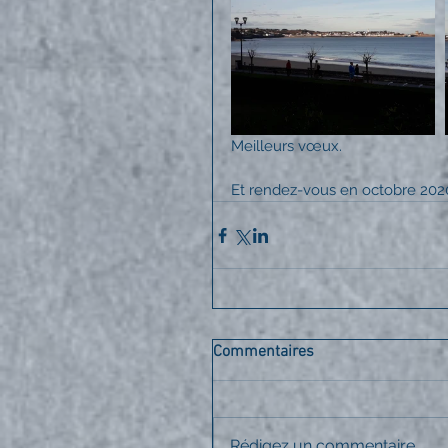
Meilleurs vœux.
Et rendez-vous en octobre 2020
Commentaires
Rédigez un commentaire...